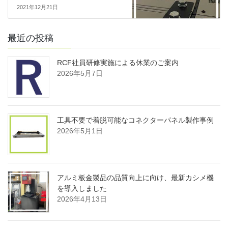
2021年12月21日
最近の投稿
RCF社員研修実施による休業のご案内
2026年5月7日
工具不要で着脱可能なコネクターパネル製作事例
2026年5月1日
アルミ板金製品の品質向上に向け、最新カシメ機
を導入しました
2026年4月13日