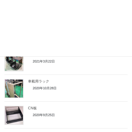
新型ミニラック
2021年8月26日
モニターラックマウントパネル
2021年5月18日
中継車用車載ラック
2021年3月22日
車載用ラック
2020年10月28日
CN板
2020年9月25日